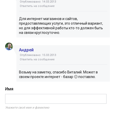
Опубликовано: 14.03.2013
Ответить на сообщение
Для интернет магазинов и сайтов,
предоставляющих услуги, это отличный вариант,
но для эффективной работы кто-то должен быть
на связи круглосуточно.
Андрей
Опубликовано: 15.03.2013
Ответить на сообщение
Возьму на заметку, спасибо Виталий. Может в
своем проекте интернет - базар 🙂 поставлю.
Имя
Укажите своё имя и фамилию