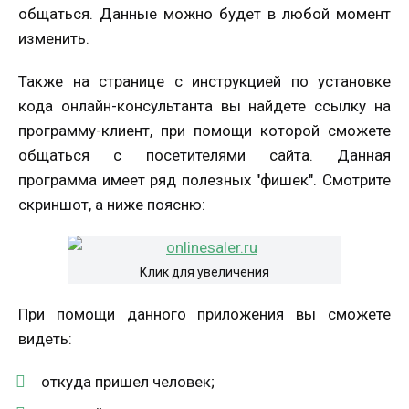
общаться. Данные можно будет в любой момент
изменить.
Также на странице с инструкцией по установке
кода онлайн-консультанта вы найдете ссылку на
программу-клиент, при помощи которой сможете
общаться с посетителями сайта. Данная
программа имеет ряд полезных "фишек". Смотрите
скриншот, а ниже поясню:
Клик для увеличения
При помощи данного приложения вы сможете
видеть:
откуда пришел человек;