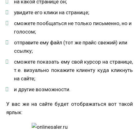
на какой странице он;
увидите его клики на странице;
сможете пообщаться не только письменно, но и
голосом;
отправите ему файл (тот же прайс свежий) или
ссылку;
сможете показать ему свой курсор на странице,
т.е. визуально покажите клиенту куда кликнуть
на сайте;
и другие возможности.
У вас же на сайте будет отображаться вот такой
ярлык: