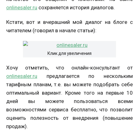
onlinesaler.ru
сохраняется история диалогов.
Кстати, вот и вчерашний мой диалог на блоге с
читателем (говорил в начале статьи):
Клик для увеличения
Хочу отметить, что онлайн-консультант от
onlinesaler.ru
предлагается по нескольким
тарифным планам, т.е. вы можете подобрать себе
оптимальный вариант. Кроме того на первые 10
дней вы можете пользоваться всеми
возможностями сервиса бесплатно, что позволит
оценить полезность от внедрения (повышение
продаж).