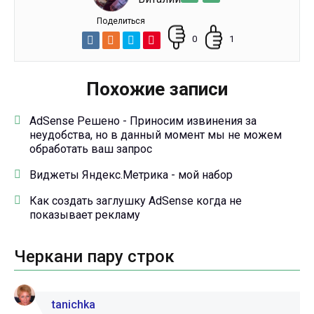
Поделиться
0
1
Похожие записи
AdSense Решено - Приносим извинения за
неудобства, но в данный момент мы не можем
обработать ваш запрос
Виджеты Яндекс.Метрика - мой набор
Как создать заглушку AdSense когда не
показывает рекламу
Черкани пару строк
tanichka