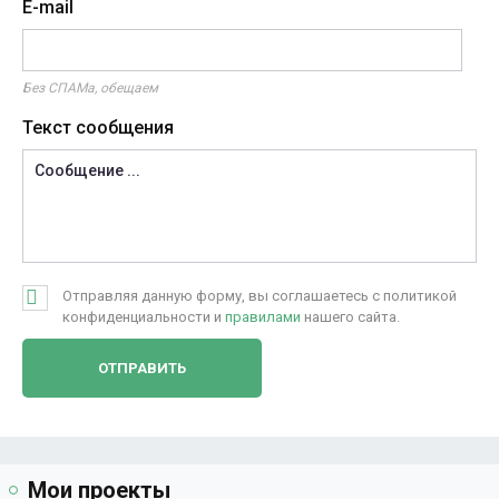
E-mail
Без СПАМа, обещаем
Текст сообщения
Отправляя данную форму, вы соглашаетесь с политикой
конфиденциальности и
правилами
нашего сайта.
Мои проекты