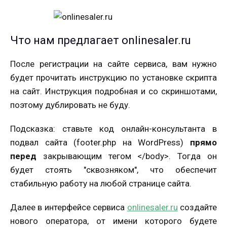
Что нам предлагает onlinesaler.ru
После регистрации на сайте сервиса, вам нужно
будет прочитать инструкцию по установке скрипта
на сайт. Инструкция подробная и со скриншотами,
поэтому дублировать не буду.
Подсказка: ставьте код онлайн-консультанта в
подвал сайта (footer.php на WordPress)
прямо
перед
закрывающим тегом </body>. Тогда он
будет стоять "сквозняком", что обеспечит
стабильную работу на любой странице сайта.
Далее в интерфейсе сервиса
onlinesaler.ru
создайте
нового оператора, от имени которого будете