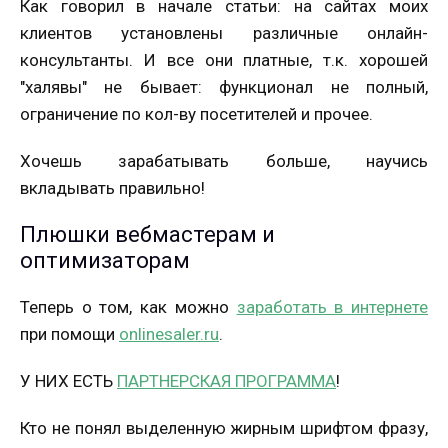
Как говорил в начале статьи: на сайтах моих
клиентов установлены различные онлайн-
консультанты. И все они платные, т.к. хорошей
"халявы" не бывает: функционал не полный,
ограничение по кол-ву посетителей и прочее.
Хочешь зарабатывать больше, научись
вкладывать правильно!
Плюшки вебмастерам и
оптимизаторам
Теперь о том, как можно
заработать в интернете
при помощи
onlinesaler.ru
.
У НИХ ЕСТЬ
ПАРТНЕРСКАЯ ПРОГРАММА
!
Кто не понял выделенную жирным шрифтом фразу,