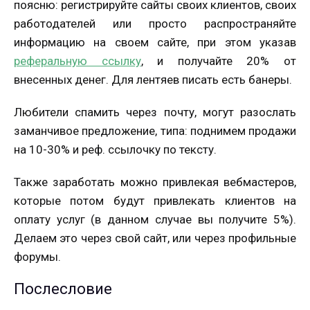
поясню: регистрируйте сайты своих клиентов, своих
работодателей или просто распространяйте
информацию на своем сайте, при этом указав
реферальную ссылку
, и получайте 20% от
внесенных денег. Для лентяев писать есть банеры.
Любители спамить через почту, могут разослать
заманчивое предложение, типа: поднимем продажи
на 10-30% и реф. ссылочку по тексту.
Также заработать можно привлекая вебмастеров,
которые потом будут привлекать клиентов на
оплату услуг (в данном случае вы получите 5%).
Делаем это через свой сайт, или через профильные
форумы.
Послесловие