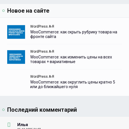
Новое на сайте
WordPress А-Я
WooCommerce: как скрыть рубрику товара на
фронте сайта
WordPress А-Я
WooCommerce: как изменить цены на всех
товарах + вариативные
WordPress А-Я
WooCommerce: как округлить цены кратно 5
или до ближайшего нуля
Последний комментарий
Илья