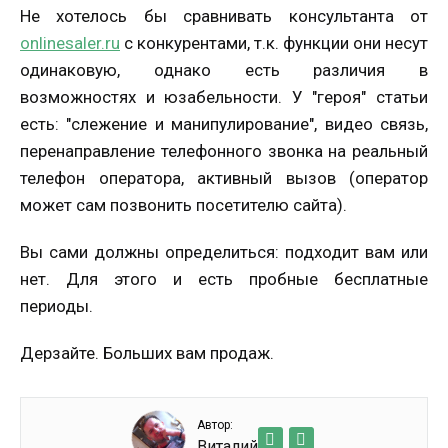
Не хотелось бы сравнивать консультанта от
onlinesaler.ru
с конкурентами, т.к. функции они несут
одинаковую, однако есть различия в
возможностях и юзабельности. У "героя" статьи
есть: "слежение и манипулирование", видео связь,
перенаправление телефонного звонка на реальный
телефон оператора, активный вызов (оператор
может сам позвонить посетителю сайта).
Вы сами должны определиться: подходит вам или
нет. Для этого и есть пробные бесплатные
периоды.
Дерзайте. Больших вам продаж.
Автор:
Виталий