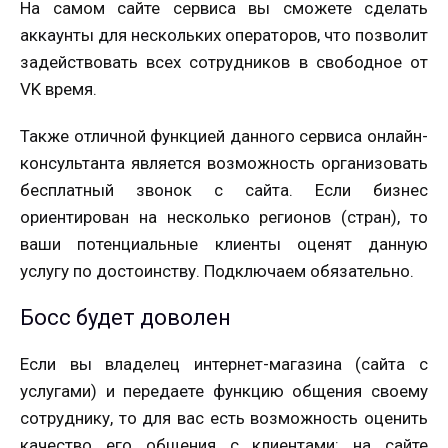
На самом сайте сервиса вы сможете сделать
аккаунты для нескольких операторов, что позволит
задействовать всех сотрудников в свободное от
VK время.
Также отличной функцией данного сервиса онлайн-
консультанта является возможность организовать
бесплатный звонок с сайта. Если бизнес
ориентирован на несколько регионов (стран), то
ваши потенциальные клиенты оценят данную
услугу по достоинству. Подключаем обязательно.
Босс будет доволен
Если вы владелец интернет-магазина (сайта с
услугами) и передаете функцию общения своему
сотруднику, то для вас есть возможность оценить
качество его общения с клиентами: на сайте