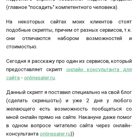
(главное "посадить" компетентного человека).
На некоторых сайтах моих клиентов стоят
подобные скрипты, причем от разных сервисов, т.к.
они отличаются набором возможностей и
стоимостью.
Сегодня я расскажу про один из сервисов, который
предоставляет скрипт
онлайн консультанта для
сайта
-
onlinesaler.ru
.
Данный скрипт я поставил специально на свой блог
(сделать скриншоты) и уже 2 дня у любого
желающего есть возможность пообщаться со
мной онлайн прямо на сайте. Накануне даже помог
в одном вопросе читателю сайта через онлайн-
консультанта
onlinesaler.ru
))