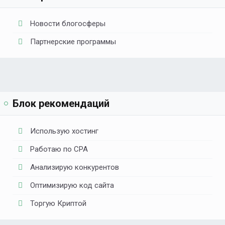
Новости блогосферы
Партнерские программы
Блок рекомендаций
Использую хостинг
Работаю по CPA
Анализирую конкурентов
Оптимизирую код сайта
Торгую Криптой