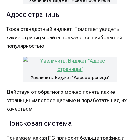
Увеличить. Виджет "Новые посетители"
Адрес страницы
Тоже стандартный виджет. Помогает увидеть
какие страницы сайта пользуются наибольшей
популярностью.
Увеличить. Виджет "Адрес страницы"
Действуя от обратного можно понять какие
страницы малопосещаемые и поработать над их
качеством.
Поисковая система
Понимаем какая ПС приносит больше трафика и