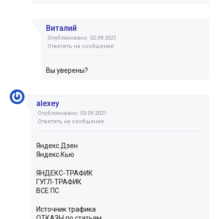
Виталий
Опубликовано: 02.09.2021
Ответить на сообщение
Вы уверены?
alexey
Опубликовано: 03.09.2021
Ответить на сообщение
Яндекс.Дзен
Яндекс.Кью
ЯНДЕКС-ТРАФИК
ГУГЛ-ТРАФИК
ВСЕ ПС
Источник трафика
ОТКАЗЫ по статьям