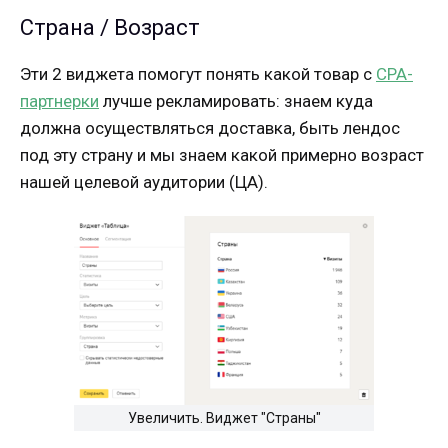
Страна / Возраст
Эти 2 виджета помогут понять какой товар с
CPA-
партнерки
лучше рекламировать: знаем куда
должна осуществляться доставка, быть лендос
под эту страну и мы знаем какой примерно возраст
нашей целевой аудитории (ЦА).
Увеличить. Виджет "Страны"