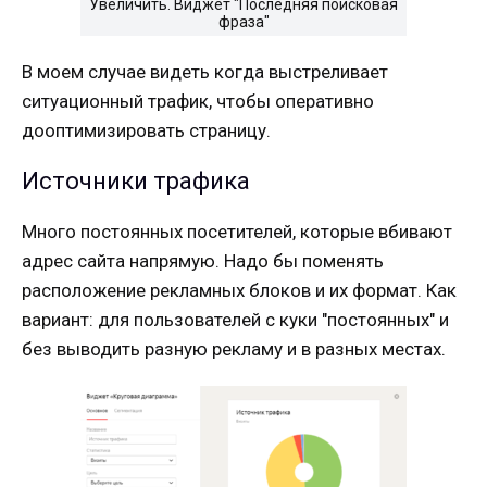
Увеличить. Виджет "Последняя поисковая
фраза"
В моем случае видеть когда выстреливает
ситуационный трафик, чтобы оперативно
дооптимизировать страницу.
Источники трафика
Много постоянных посетителей, которые вбивают
адрес сайта напрямую. Надо бы поменять
расположение рекламных блоков и их формат. Как
вариант: для пользователей с куки "постоянных" и
без выводить разную рекламу и в разных местах.