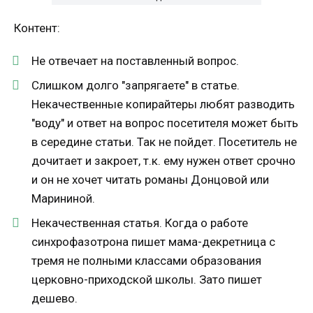
Контент:
Не отвечает на поставленный вопрос.
Слишком долго "запрягаете" в статье.
Некачественные копирайтеры любят разводить
"воду" и ответ на вопрос посетителя может быть
в середине статьи. Так не пойдет. Посетитель не
дочитает и закроет, т.к. ему нужен ответ срочно
и он не хочет читать романы Донцовой или
Марининой.
Некачественная статья. Когда о работе
синхрофазотрона пишет мама-декретница с
тремя не полными классами образования
церковно-приходской школы. Зато пишет
дешево.