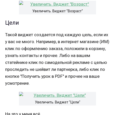
Увеличить. Виджет "Возраст"
Цели
Такой виджет создается под каждую цель, если их
у вас не много. Например, в интернет магазине (ИМ)
клик по оформлению заказа, положили в корзину,
узнать контакты и прочее. Либо на вашем
статейнике клик по самодельной рекламе с целью
проследить не шейвит ли партнерка, либо клик по
кнопке "Получить урок в PDF" и прочее на ваше
усмотрение.
Увеличить. Виджет "Цели"
На это у меня всё.