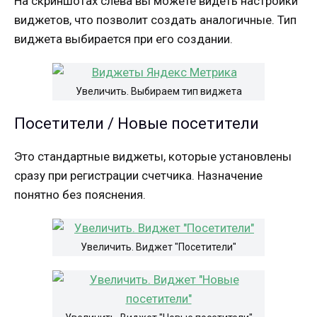
На скриншотах слева вы можете видеть настройки
виджетов, что позволит создать аналогичные. Тип
виджета выбирается при его создании.
Увеличить. Выбираем тип виджета
Посетители / Новые посетители
Это стандартные виджеты, которые установлены
сразу при регистрации счетчика. Назначение
понятно без пояснения.
Увеличить. Виджет "Посетители"