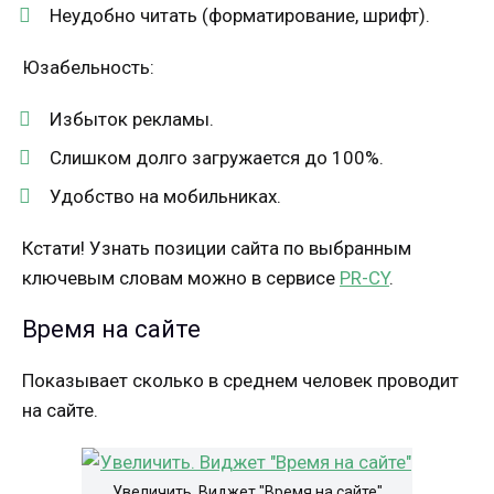
Неудобно читать (форматирование, шрифт).
Юзабельность:
Избыток рекламы.
Слишком долго загружается до 100%.
Удобство на мобильниках.
Кстати! Узнать позиции сайта по выбранным
ключевым словам можно в сервисе
PR-CY
.
Время на сайте
Показывает сколько в среднем человек проводит
на сайте.
Увеличить. Виджет "Время на сайте"