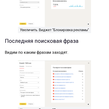
Увеличить. Виджет "Блокировка рекламы"
Последняя поисковая фраза
Видим по каким фразам заходят.