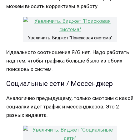
можем вносить коррективы в работу.
Увеличить. Виджет "Поисковая система"
Идеального соотношения Я/G нет. Надо работать
над тем, чтобы трафика больше было из обоих
поисковых систем.
Социальные сети / Мессенджер
Аналогично предыдущему, только смотрим с какой
социалки идет трафик и мессенджеров. Это 2
разных виджета.