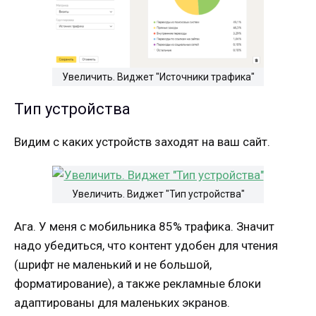
Увеличить. Виджет "Источники трафика"
Тип устройства
Видим с каких устройств заходят на ваш сайт.
Увеличить. Виджет "Тип устройства"
Ага. У меня с мобильника 85% трафика. Значит
надо убедиться, что контент удобен для чтения
(шрифт не маленький и не большой,
форматирование), а также рекламные блоки
адаптированы для маленьких экранов.