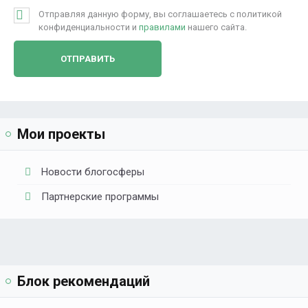
Отправляя данную форму, вы соглашаетесь с политикой
конфиденциальности и
правилами
нашего сайта.
Мои проекты
Новости блогосферы
Партнерские программы
Блок рекомендаций