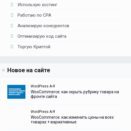
Использую хостинг
Работаю по CPA
Анализирую конкурентов
Оптимизирую код сайта
Торгую Криптой
Новое на сайте
WordPress А-Я
WooCommerce: как скрыть рубрику товара на
фронте сайта
WordPress А-Я
WooCommerce: как изменить цены на всех
товарах + вариативные