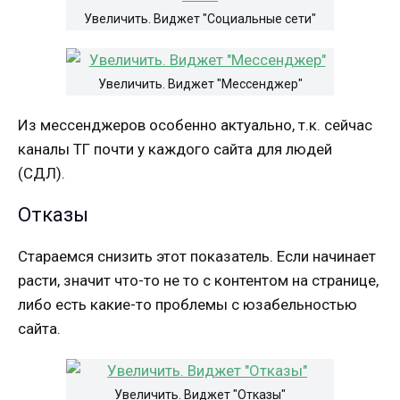
Увеличить. Виджет "Социальные сети"
Увеличить. Виджет "Мессенджер"
Из мессенджеров особенно актуально, т.к. сейчас
каналы ТГ почти у каждого сайта для людей
(СДЛ).
Отказы
Стараемся снизить этот показатель. Если начинает
расти, значит что-то не то с контентом на странице,
либо есть какие-то проблемы с юзабельностью
сайта.
Увеличить. Виджет "Отказы"