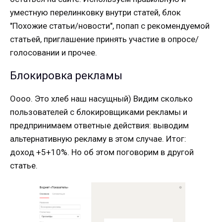
уместную перелинковку внутри статей, блок
"Похожие статьи/новости", попап с рекомендуемой
статьей, приглашение принять участие в опросе/
голосовании и прочее.
Блокировка рекламы
Оооо. Это хлеб наш насущный) Видим сколько
пользователей с блокировщиками рекламы и
предпринимаем ответные действия: выводим
альтернативную рекламу в этом случае. Итог:
доход +5+10%. Но об этом поговорим в другой
статье.