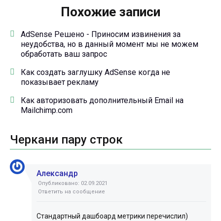
Похожие записи
AdSense Решено - Приносим извинения за
неудобства, но в данный момент мы не можем
обработать ваш запрос
Как создать заглушку AdSense когда не
показывает рекламу
Как авторизовать дополнительный Email на
Mailchimp.com
Черкани пару строк
Александр
Опубликовано: 02.09.2021
Ответить на сообщение
Стандартный дашбоард метрики перечислил)