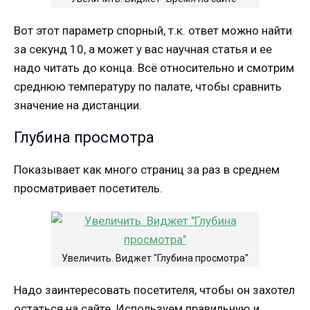
Вот этот параметр спорный, т.к. ответ можно найти
за секунд 10, а может у вас научная статья и ее
надо читать до конца. Всё относительно и смотрим
среднюю температуру по палате, чтобы сравнить
значение на дистанции.
Глубина просмотра
Показывает как много страниц за раз в среднем
просматривает посетитель.
Увеличить. Виджет "Глубина просмотра"
Надо заинтересовать посетителя, чтобы он захотел
остаться на сайте. Используем правильную и