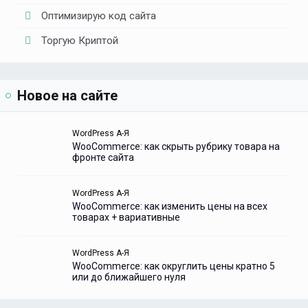
Оптимизирую код сайта
Торгую Криптой
Новое на сайте
WordPress А-Я
WooCommerce: как скрыть рубрику товара на
фронте сайта
WordPress А-Я
WooCommerce: как изменить цены на всех
товарах + вариативные
WordPress А-Я
WooCommerce: как округлить цены кратно 5
или до ближайшего нуля