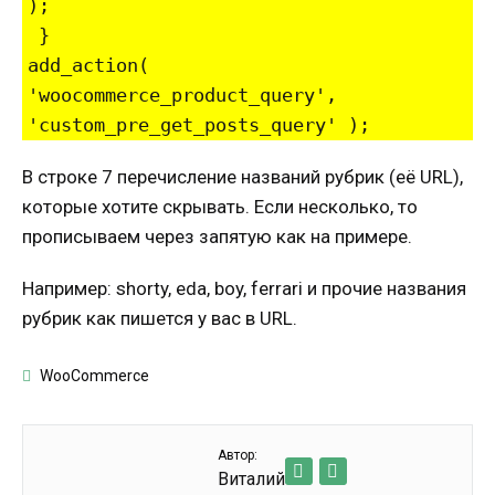
);

 }

add_action( 
'woocommerce_product_query', 
В строке 7 перечисление названий рубрик (её URL),
которые хотите скрывать. Если несколько, то
прописываем через запятую как на примере.
Например: shorty, eda, boy, ferrari и прочие названия
рубрик как пишется у вас в URL.
WooCommerce
Автор:
Виталий