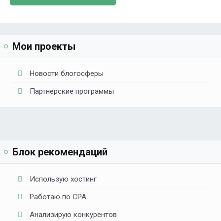
Мои проекты
Новости блогосферы
Партнерские программы
Блок рекомендаций
Использую хостинг
Работаю по CPA
Анализирую конкурентов