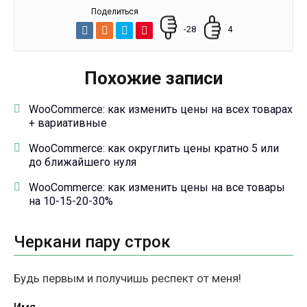
Поделиться
-28
4
Похожие записи
WooCommerce: как изменить цены на всех товарах
+ вариативные
WooCommerce: как округлить цены кратно 5 или
до ближайшего нуля
WooCommerce: как изменить цены на все товары
на 10-15-20-30%
Черкани пару строк
Будь первым и получишь респект от меня!