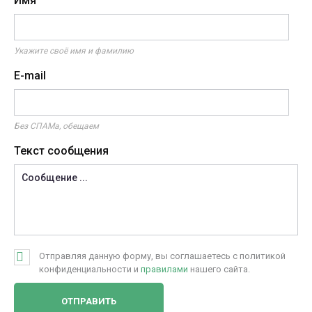
Имя
Укажите своё имя и фамилию
E-mail
Без СПАМа, обещаем
Текст сообщения
Отправляя данную форму, вы соглашаетесь с политикой
конфиденциальности и
правилами
нашего сайта.