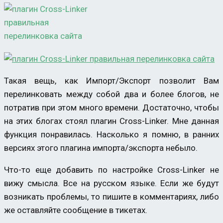
Такая вещь, как Импорт/Экспорт позволит Вам
перелинковать между собой два и более блогов, не
потратив при этом много времени. Достаточно, чтобы
на этих блогах стоял плагин Cross-Linker. Мне данная
функция понравилась. Насколько я помню, в ранних
версиях этого плагина импорта/экспорта небыло.
Что-то еще добавить по настройке Cross-Linker не
вижу смысла. Все на русском языке. Если же будут
возникать проблемы, то пишите в комментариях, либо
же оставляйте сообщение в тикетах.