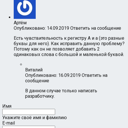
Артём
Опубликовано: 14.09.2019
Ответить на сообщение
Есть чувствительность к регистру А и а (это разные
буквы для него). Как исправить данную проблему?
Потому как он не позволяет добавить 2
одинаковых слова с большой и маленькой буквой.
Виталий
Опубликовано: 16.09.2019
Ответить на
сообщение
В данном случае только написать
разработчику.
Имя
Укажите своё имя и фамилию
E-mail