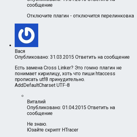
сообщение
Отключите плагин - отключится перелинковка
Вася
Опубликовано: 31.03.2015
Ответить на сообщение
Есть замена Cross Linker? Это гомно плагин не
понимает кирилицу, хоть что пиши htaccess
прописать utf8 принудительно.
AddDefaultCharset UTF-8
Виталий
Опубликовано: 01.04.2015
Ответить на
сообщение
Не знаю.
Юзайте скрипт HTracer