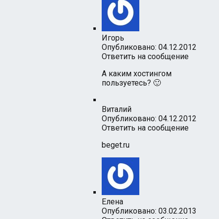
Игорь
Опубликовано: 04.12.2012
Ответить на сообщение
А каким хостингом
пользуетесь? 🙂
Виталий
Опубликовано: 04.12.2012
Ответить на сообщение
beget.ru
Елена
Опубликовано: 03.02.2013