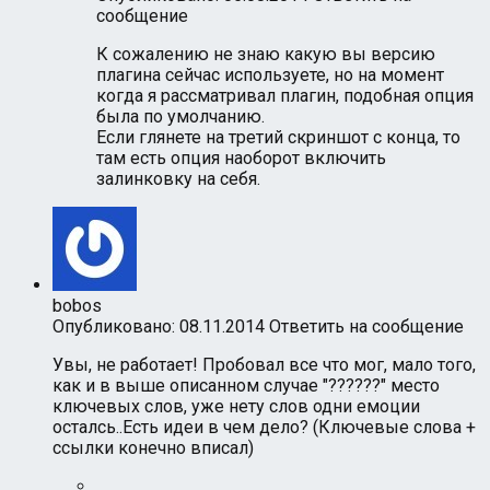
сообщение
К сожалению не знаю какую вы версию
плагина сейчас используете, но на момент
когда я рассматривал плагин, подобная опция
была по умолчанию.
Если глянете на третий скриншот с конца, то
там есть опция наоборот включить
залинковку на себя.
bobos
Опубликовано: 08.11.2014
Ответить на сообщение
Увы, не работает! Пробовал все что мог, мало того,
как и в выше описанном случае "??????" место
ключевых слов, уже нету слов одни емоции
осталсь..Есть идеи в чем дело? (Ключевые слова +
ссылки конечно вписал)