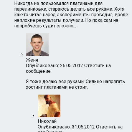
Никогда не пользовался плагинами для
перелинковки, стараюсь делать всё руками. Хотя
как-то читал народ эксперименты проводил, вроде
неплохие результаты получали. Но пока сам не
попробуешь судит сложно...
Женя
Опубликовано: 26.05.2012
Ответить на
сообщение
Я тоже делаю все руками. Сильно напрягать
хостинг плагинами не стоит.
Николай
Опубликовано: 31.05.2012
Ответить на