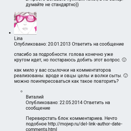
думайте не стандартно))
Lina
Опубликовано: 20.01.2013
Ответить на сообщение
спасибо за подробности. голова конечно уже
кругом идет, но постараюсь добить этот вопрос. 🙂
как мило у вас ссылочки на комментаторов
реализованы. вроде и овцы целы и волки сыты. 🙂
можно поинтересоваться как такое повторить?
Виталий
Опубликовано: 22.05.2014
Ответить на
сообщение
Переверстать блок комментариев. Нечто
подобное
http://mojwp.ru/del-link-author-date-
comments.html