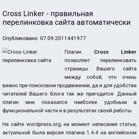
Cross Linker - правильная
перелинковка сайта автоматически
Опубликовано: 07.09.2011
44
1977
Плагин
Cross Linker
позволяет перелинковать
страницы Вашего сайта
между собой, что очень
важно при поисковом продвижении, да и для удобства
читателей Вашего блога так же пригодится. Данный
плагин мне показался наиболее удобным в
функциональной части и в результатах своей работы.
На сайте wordpress.org, на момент написания статьи,
актуальной была версия плагина 1.4.4 на английском