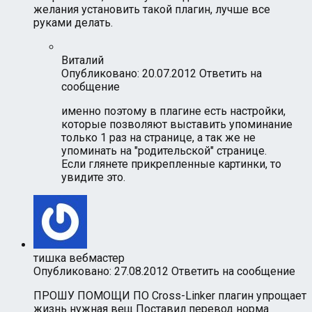
желания установить такой плагин, лучше все
руками делать.
Виталий
Опубликовано: 20.07.2012
Ответить на
сообщение
именно поэтому в плагине есть настройки,
которые позволяют выставить упоминание
только 1 раз на странице, а так же не
упоминать на "родительской" странице.
Если глянете прикрепленные картинки, то
увидите это.
тишка вебмастер
Опубликовано: 27.08.2012
Ответить на сообщение
ПРОШУ ПОМОЩИ ПО Cross-Linker плагин упрощает
жизнь нужная вещ Поставил перевод норма