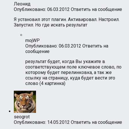
Леонид
Опубликовано: 06.03.2012
Ответить на сообщение
Я установил этот плагин. Активировал. Настроил.
Запустил. Но где искать результат
mojWP
Опубликовано: 06.03.2012
Ответить на
сообщение
результат будет, когда Вы укажите в
соответствующем поле ключевое слово, по
которому будет перелинковка, а так же
ссылку на страницу, куда будет вести это
слово (4 картинка)
seogrot
Опубликовано: 14.05.2012
Ответить на сообщение