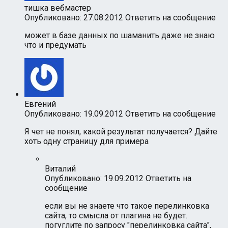
тишка вебмастер
Опубликовано: 27.08.2012
Ответить на сообщение
может в базе данных по шаманить даже не знаю
что и предумать
Евгений
Опубликовано: 19.09.2012
Ответить на сообщение
Я чет не понял, какой результат получается? Дайте
хоть одну страницу для примера
Виталий
Опубликовано: 19.09.2012
Ответить на
сообщение
если вы не знаете что такое перелинковка
сайта, то смысла от плагина не будет.
погуглите по запросу "перелинковка сайта",