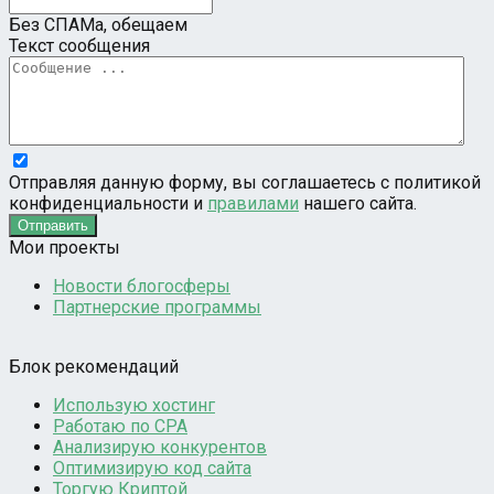
Без СПАМа, обещаем
Текст сообщения
Отправляя данную форму, вы соглашаетесь с политикой
конфиденциальности и
правилами
нашего сайта.
Мои проекты
Новости блогосферы
Партнерские программы
Блок рекомендаций
Использую хостинг
Работаю по CPA
Анализирую конкурентов
Оптимизирую код сайта
Торгую Криптой