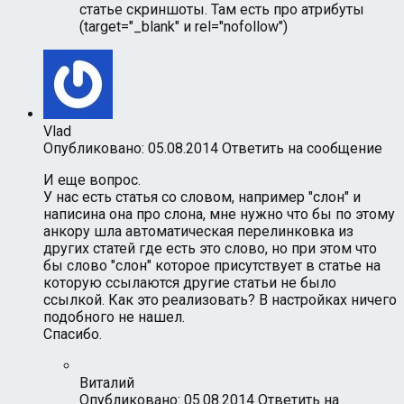
статье скриншоты. Там есть про атрибуты
(target="_blank" и rel="nofollow")
Vlad
Опубликовано: 05.08.2014
Ответить на сообщение
И еще вопрос.
У нас есть статья со словом, например "слон" и
написина она про слона, мне нужно что бы по этому
анкору шла автоматическая перелинковка из
других статей где есть это слово, но при этом что
бы слово "слон" которое присутствует в статье на
которую ссылаются другие статьи не было
ссылкой. Как это реализовать? В настройках ничего
подобного не нашел.
Спасибо.
Виталий
Опубликовано: 05.08.2014
Ответить на