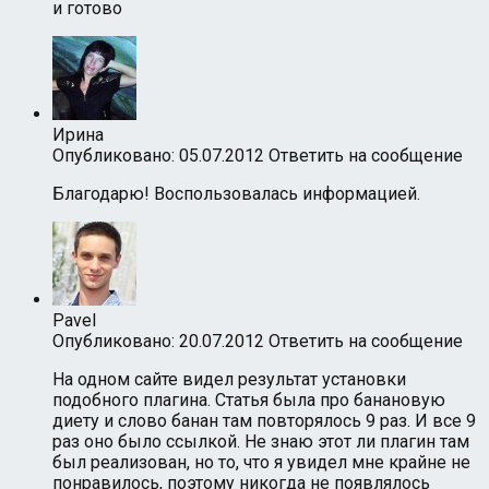
и готово
Ирина
Опубликовано: 05.07.2012
Ответить на сообщение
Благодарю! Воспользовалась информацией.
Pavel
Опубликовано: 20.07.2012
Ответить на сообщение
На одном сайте видел результат установки
подобного плагина. Статья была про банановую
диету и слово банан там повторялось 9 раз. И все 9
раз оно было ссылкой. Не знаю этот ли плагин там
был реализован, но то, что я увидел мне крайне не
понравилось, поэтому никогда не появлялось