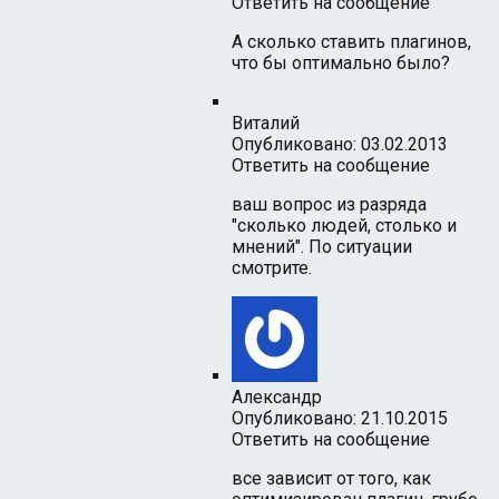
Ответить на сообщение
А сколько ставить плагинов,
что бы оптимально было?
Виталий
Опубликовано: 03.02.2013
Ответить на сообщение
ваш вопрос из разряда
"сколько людей, столько и
мнений". По ситуации
смотрите.
Александр
Опубликовано: 21.10.2015
Ответить на сообщение
все зависит от того, как