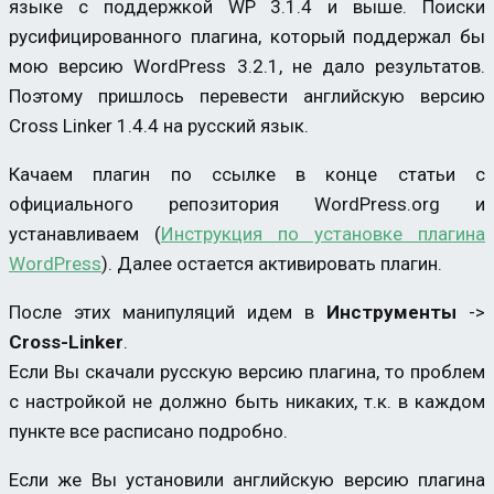
языке с поддержкой WP 3.1.4 и выше. Поиски
русифицированного плагина, который поддержал бы
мою версию WordPress 3.2.1, не дало результатов.
Поэтому пришлось перевести английскую версию
Cross Linker 1.4.4 на русский язык.
Качаем плагин по ссылке в конце статьи с
официального репозитория WordPress.org и
устанавливаем (
Инструкция по установке плагина
WordPress
). Далее остается активировать плагин.
После этих манипуляций идем в
Инструменты
->
Cross-Linker
.
Если Вы скачали русскую версию плагина, то проблем
с настройкой не должно быть никаких, т.к. в каждом
пункте все расписано подробно.
Если же Вы установили английскую версию плагина