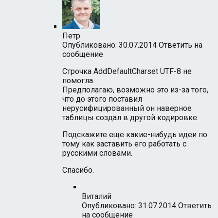
Петр
Опубликовано: 30.07.2014
Ответить на
сообщение
Строчка AddDefaultCharset UTF-8 не
помогла.
Предполагаю, возможно это из-за того,
что до этого поставил
нерусифицированный он наверное
таблицы создал в другой кодировке.
Подскажите еще какие-нибудь идеи по
тому как заставить его работать с
русскими словами.
Спасибо.
Виталий
Опубликовано: 31.07.2014
Ответить
на сообщение