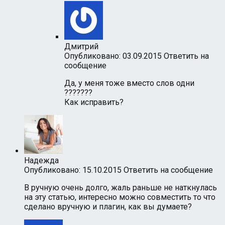
Дмитрий
Опубликовано: 03.09.2015
Ответить на
сообщение
Да, у меня тоже вместо слов одни
???????
Как исправить?
Надежда
Опубликовано: 15.10.2015
Ответить на сообщение
В ручную очень долго, жаль раньше не наткнулась
на эту статью, интересно можно совместить то что
сделано вручную и плагин, как вы думаете?