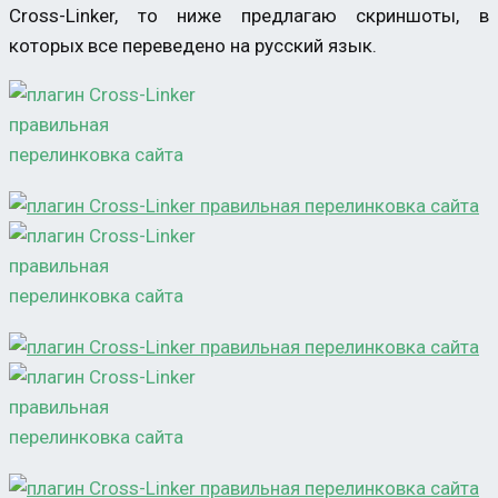
Cross-Linker, то ниже предлагаю скриншоты, в
которых все переведено на русский язык.