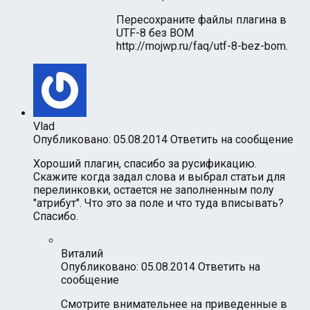
Пересохраните файлы плагина в
UTF-8 без BOM
http://mojwp.ru/faq/utf-8-bez-bom
.
Vlad
Опубликовано: 05.08.2014
Ответить на сообщение
Хороший плагин, спасибо за русификацию.
Скажите когда задал слова и выбрал статьи для
перелинковки, остается не заполненным полу
"атрибут". Что это за поле и что туда вписывать?
Спасибо.
Виталий
Опубликовано: 05.08.2014
Ответить на
сообщение
Смотрите внимательнее на приведенные в