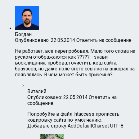
Богдан
Опубликовано: 22.05.2014
Ответить на сообщение
Не работает, все перепробовал. Мало того слова на
руском отображаются как ????? - знави
восклицания, пробовал очистить кеш сайта,
браузера, но даже поле этого ссылка на анкорах на
появлялась. В чем может быть причеина?
Виталий
Опубликовано: 22.05.2014
Ответить на
сообщение
Попробуйте в файл .htaccess прописать
кодировку сайта по-умолчанию.
Добавьте строку AddDefaultCharset UTF-8