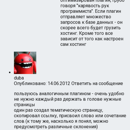
оптимизирован плагин, грубо
говоря "карявость рук
программиста". Если плагин
отправляет множество
запросов к базе данных - он
скорее всего будет грузить
хостинг. Кроме того все
зависит от того как настроен
сам хостинг
duba
Опубликовано: 14.06.2012
Ответить на сообщение
пользуюсь аналогичным плагином - очень удобно
не нужно каждый раз держать в голове нужные
страницы
один раз создал тематическую страницу,
скопировал ссылку, присвоил слово или сочетание
слов (к тому же, насколько я понял, можно
предусмотреть различные склонения)