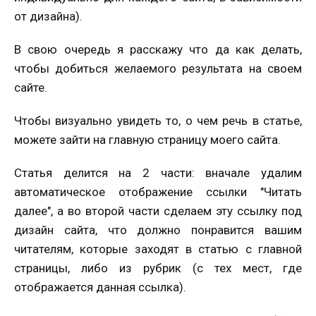
от дизайна).
В свою очередь я расскажу что да как делать,
чтобы добиться желаемого результата на своем
сайте.
Чтобы визуально увидеть то, о чем речь в статье,
можете зайти на главную страницу моего сайта.
Статья делится на 2 части: вначале удалим
автоматическое отображение ссылки "Читать
далее", а во второй части сделаем эту ссылку под
дизайн сайта, что должно понравится вашим
читателям, которые заходят в статью с главной
страницы, либо из рубрик (с тех мест, где
отображается данная ссылка).