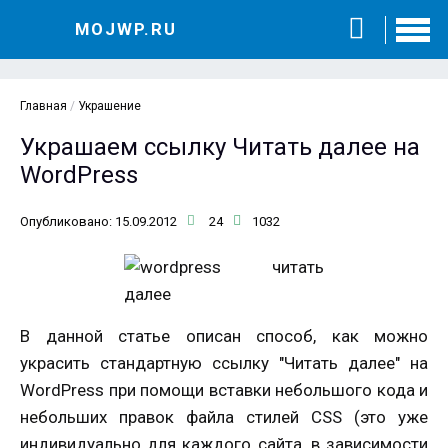
MOJWP.RU
Главная
/
Украшение
Украшаем ссылку Читать далее на
WordPress
Опубликовано: 15.09.2012
24
1032
В данной статье описан способ, как можно
украсить стандартную ссылку "Читать далее" на
WordPress при помощи вставки небольшого кода и
небольших правок файла стилей CSS (это уже
индивидуально для каждого сайта, в зависимости