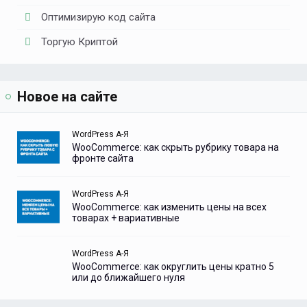
Оптимизирую код сайта
Торгую Криптой
Новое на сайте
WordPress А-Я
WooCommerce: как скрыть рубрику товара на
фронте сайта
WordPress А-Я
WooCommerce: как изменить цены на всех
товарах + вариативные
WordPress А-Я
WooCommerce: как округлить цены кратно 5
или до ближайшего нуля