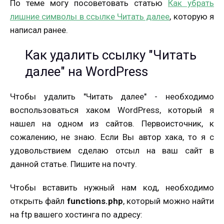
По теме могу посоветовать статью
Как убрать
лишние символы в ссылке Читать далее
, которую я
написал ранее.
Как удалить ссылку "Читать
далее" на WordPress
Чтобы удалить "Читать далее" - необходимо
воспользоваться хаком WordPress, который я
нашел на одном из сайтов. Первоисточник, к
сожалению, не знаю. Если Вы автор хака, то я с
удовольствием сделаю отсыл на ваш сайт в
данной статье. Пишите на почту.
Чтобы вставить нужный нам код, необходимо
открыть файл
functions.php
, который можно найти
на ftp вашего хостинга по адресу: