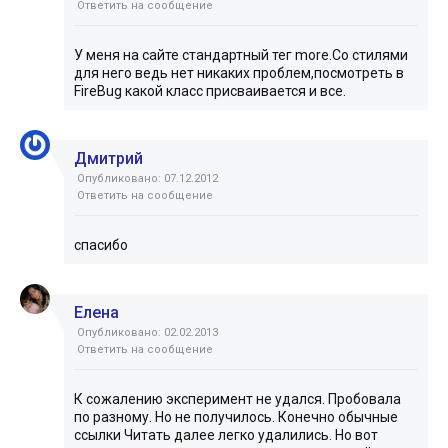
Ответить на сообщение
У меня на сайте стандартный тег more.Со стилями
для него ведь нет никаких проблем,посмотреть в
FireBug какой класс присваивается и все.
Дмитрий
Опубликовано: 07.12.2012
Ответить на сообщение
спасибо
Елена
Опубликовано: 02.02.2013
Ответить на сообщение
К сожалению эксперимент не удался. Пробовала
по разному. Но не получилось. Конечно обычные
ссылки Читать далее легко удалились. Но вот