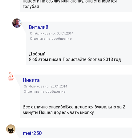
навести на ссылку или кнопку, она становится
голубая
Виталий
Опубликовано: 03.01.2014
Ответить на сообщение
Добрый.
Я об этом писал. Полистайте блог за 2013 год
Никита
Опубликовано: 26.01.2014
Ответить на сообщение
Все отлично,спасибо!Все делается буквально за 2
минуты.Пошел доделывать кнопку.
metr250