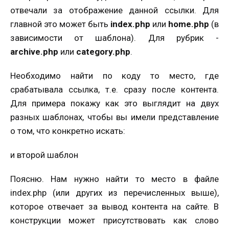
отвечали за отображение данной ссылки. Для
главной это может быть
index.php
или
home.php
(в
зависимости от шаблона). Для рубрик -
archive.php
или
category.php
.
Необходимо найти по коду то место, где
срабатывала ссылка, т.е. сразу после контента.
Для примера покажу как это выглядит на двух
разных шаблонах, чтобы вы имели представление
о том, что конкретно искать:
и второй шаблон
Поясню. Нам нужно найти то место в файле
index.php (или других из перечисленных выше),
которое отвечает за вывод контента на сайте. В
конструкции может присутствовать как слово