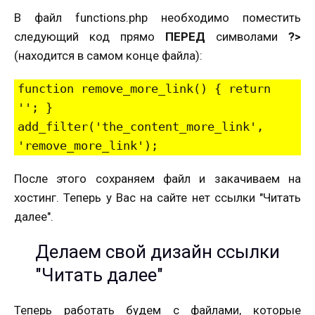
В файл functions.php необходимо поместить
следующий код прямо
ПЕРЕД
символами
?>
(находится в самом конце файла):
function remove_more_link() { return 
''; }

add_filter('the_content_more_link', 
'remove_more_link');
После этого сохраняем файл и закачиваем на
хостинг. Теперь у Вас на сайте нет ссылки "Читать
далее".
Делаем свой дизайн ссылки
"Читать далее"
Теперь работать будем с файлами, которые