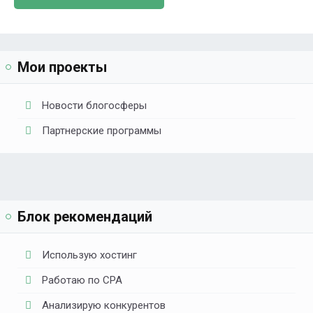
Мои проекты
Новости блогосферы
Партнерские программы
Блок рекомендаций
Использую хостинг
Работаю по CPA
Анализирую конкурентов