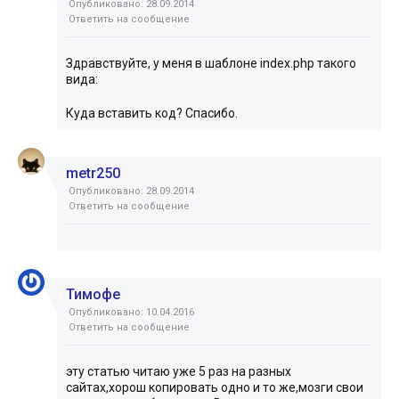
Опубликовано: 28.09.2014
Ответить на сообщение
Здравствуйте, у меня в шаблоне index.php такого
вида:
Куда вставить код? Спасибо.
metr250
Опубликовано: 28.09.2014
Ответить на сообщение
Тимофе
Опубликовано: 10.04.2016
Ответить на сообщение
эту статью читаю уже 5 раз на разных
сайтах,хорош копировать одно и то же,мозги свои