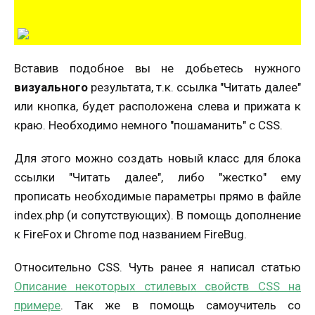
Вставив подобное вы не добьетесь нужного
визуального
результата, т.к. ссылка "Читать далее"
или кнопка, будет расположена слева и прижата к
краю. Необходимо немного "пошаманить" с CSS.
Для этого можно создать новый класс для блока
ссылки "Читать далее", либо "жестко" ему
прописать необходимые параметры прямо в файле
index.php (и сопутствующих). В помощь дополнение
к FireFox и Chrome под названием FireBug.
Относительно CSS. Чуть ранее я написал статью
Описание некоторых стилевых свойств CSS на
примере
. Так же в помощь самоучитель со