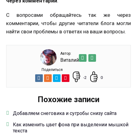
через комментарии
.
С вопросами обращайтесь так же через
комментарии, чтобы другие читатели блога могли
найти свои проблемы в ответах на ваши вопросы.
Автор:
Виталий
Поделиться
-2
0
Похожие записи
Добавляем снеговика и сугробы снизу сайта
Как изменить цвет фона при выделении мышкой
текста