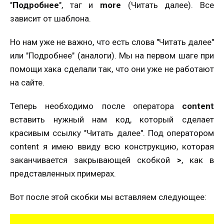
"
Подробнее
", таг и
more
(Читать далее). Все
зависит от шаблона.
Но нам уже не важно, что есть слова "Читать далее"
или "Подробнее" (аналоги). Мы на первом шаге при
помощи хака сделали так, что они уже не работают
на сайте.
Теперь необходимо после оператора
content
вставить нужный нам код, который сделает
красивым ссылку "Читать далее". Под оператором
content я имею ввиду всю конструкцию, которая
заканчивается закрывающей скобкой
>
, как в
представленных примерах.
Вот после этой скобки мы вставляем следующее: