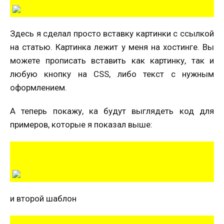
Здесь я сделал просто вставку картинки с ссылкой
на статью. Картинка лежит у меня на хостинге. Вы
можете прописать вставить как картинку, так и
любую кнопку на CSS, либо текст с нужным
оформлением.
А теперь покажу, ка будут выглядеть код для
примеров, которые я показал выше:
и второй шаблон