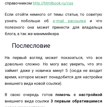
справочником
http://htmlbook.ru/css
Если отойти немного от темы статьи, то советую
узнать побольше об
e-mail рассылке
и что
полезного она может принести для владельца
блога, а так же манимейкера.
Послесловие
На первый взгляд может показаться, что все
довольно сложно. Но могу вас уверить, что это
займет даже у новичка минут 5 (сюда не входит
время, которое может понадобится для настройки
внешнего вида новой ссылки).
В свою очередь готов
помочь с настройкой
внешнего вида ссылки
3 первым обратившимся