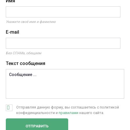
Имя
Укажите своё имя и фамилию
E-mail
Без СПАМа, обещаем
Текст сообщения
Отправляя данную форму, вы соглашаетесь с политикой
конфиденциальности и
правилами
нашего сайта.