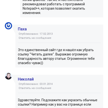
рекомендовал работать с программой
Notepad++, которая позволяет окатить
изменения.
Паха
Опубликовано: 17.02.2013
Ответить на сообщение
Это единственный сайт где я нашёл как убрать
ссылку "Читать далее". Выражаю огромную
благодарность автору статьи. Огроменное тебе
спасибо чувак))
Николай
Опубликовано: 03.01.2014
Ответить на сообщение
Здравствуйте. Подскажите как украсить обычные
ссылки? Например как у вас на странице если