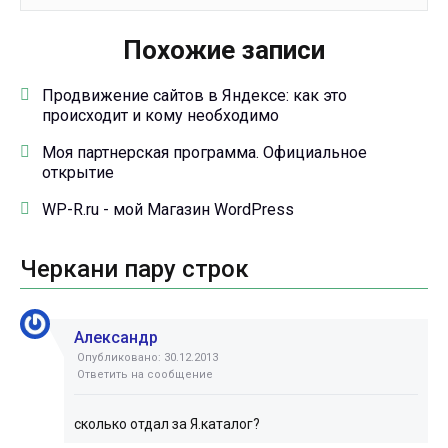
Похожие записи
Продвижение сайтов в Яндексе: как это
происходит и кому необходимо
Моя партнерская программа. Официальное
открытие
WP-R.ru - мой Магазин WordPress
Черкани пару строк
Александр
Опубликовано: 30.12.2013
Ответить на сообщение
сколько отдал за Я.каталог?