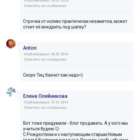
Опубликовано: 03.01.2014
Ответить на сообщение
Строчка от ноликс практически незаметна, может
стоит её внедрить под шапку?
Anton
Опубликовано: 06.01.2014
Ответить на сообщение
Скоро Тиц бахнет как надо=)
Елена Олейникова
Опубликовано: 07.01.2014
Ответить на сообщение
Вот тоже придумали - блог продавать. А у кого мы
учиться будем 🙂
С Рождеством и с наступающим старым Новым