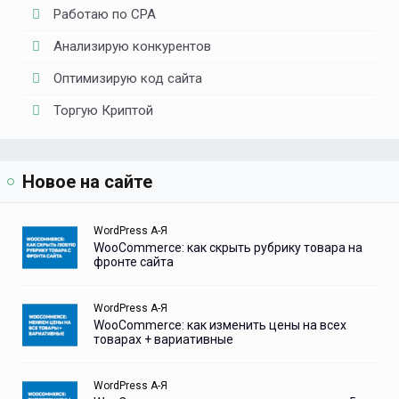
Работаю по CPA
Анализирую конкурентов
Оптимизирую код сайта
Торгую Криптой
Новое на сайте
WordPress А-Я
WooCommerce: как скрыть рубрику товара на
фронте сайта
WordPress А-Я
WooCommerce: как изменить цены на всех
товарах + вариативные
WordPress А-Я