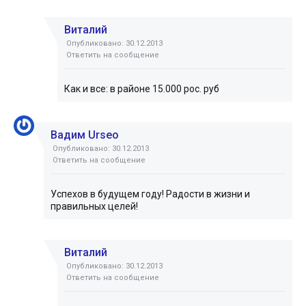
Виталий
Опубликовано: 30.12.2013
Ответить на сообщение
Как и все: в районе 15.000 рос. руб
Вадим Urseo
Опубликовано: 30.12.2013
Ответить на сообщение
Успехов в будущем году! Радости в жизни и
правильных целей!
Виталий
Опубликовано: 30.12.2013
Ответить на сообщение