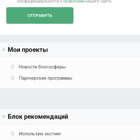
конфиденциальности и
правилами
нашего сайта.
Мои проекты
Новости блогосферы
Партнерские программы
Блок рекомендаций
Использую хостинг