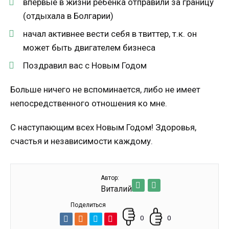
впервые в жизни ребенка отправили за границу
(отдыхала в Болгарии)
начал активнее вести себя в твиттер, т.к. он
может быть двигателем бизнеса
Поздравил вас с Новым Годом
Больше ничего не вспоминается, либо не имеет
непосредственного отношения ко мне.
С наступающим всех Новым Годом! Здоровья,
счастья и независимости каждому.
Автор:
Виталий
Поделиться
0
0