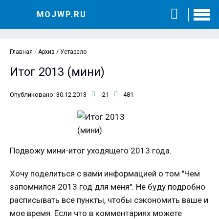
MOJWP.RU
Главная
/
Архив / Устарело
Итог 2013 (мини)
Опубликовано: 30.12.2013
21
481
Подвожу мини-итог уходящего 2013 года.
Хочу поделиться с вами информацией о том "Чем
запомнился 2013 год для меня". Не буду подробно
расписывать все пункты, чтобы сэкономить ваше и
мое время. Если что в комментариях можете