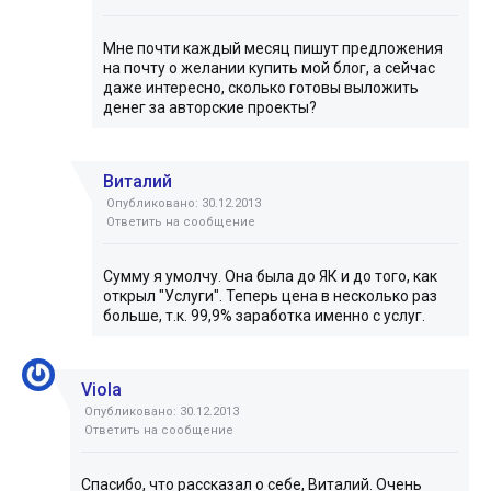
Мне почти каждый месяц пишут предложения
на почту о желании купить мой блог, а сейчас
даже интересно, сколько готовы выложить
денег за авторские проекты?
Виталий
Опубликовано: 30.12.2013
Ответить на сообщение
Сумму я умолчу. Она была до ЯК и до того, как
открыл "Услуги". Теперь цена в несколько раз
больше, т.к. 99,9% заработка именно с услуг.
Viola
Опубликовано: 30.12.2013
Ответить на сообщение
Спасибо, что рассказал о себе, Виталий. Очень