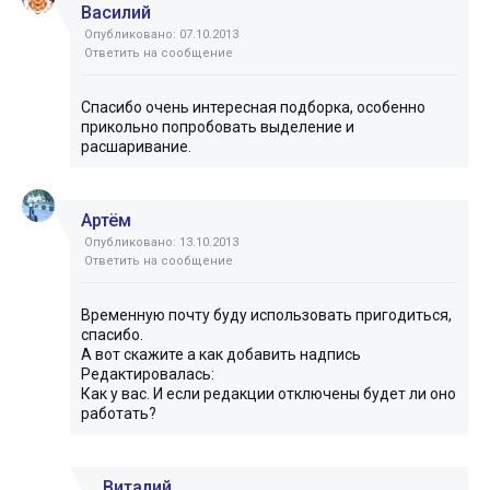
Василий
Опубликовано: 07.10.2013
Ответить на сообщение
Спасибо очень интересная подборка, особенно
прикольно попробовать выделение и
расшаривание.
Артём
Опубликовано: 13.10.2013
Ответить на сообщение
Временную почту буду использовать пригодиться,
спасибо.
А вот скажите а как добавить надпись
Редактировалась:
Как у вас. И если редакции отключены будет ли оно
работать?
Виталий