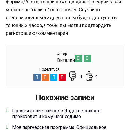
форуме/блоге, то при помощи данного сервиса вы
можете не "палить" свою почту. Случайно
сгенерированный адрес почты будет доступен в
течении 2 часов, чтобы вы могли подтвердить
регистрацию/комментарий.
Автор:
Виталий
Поделиться
-1
0
Похожие записи
Продвижение сайтов в Яндексе: как это
происходит и кому необходимо
Моя партнерская программа. Официальное