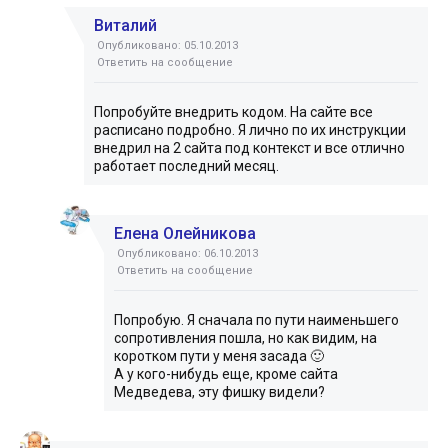
Виталий
Опубликовано: 05.10.2013
Ответить на сообщение
Попробуйте внедрить кодом. На сайте все
расписано подробно. Я лично по их инструкции
внедрил на 2 сайта под контекст и все отлично
работает последний месяц.
Елена Олейникова
Опубликовано: 06.10.2013
Ответить на сообщение
Попробую. Я сначала по пути наименьшего
сопротивления пошла, но как видим, на
коротком пути у меня засада 🙂
А у кого-нибудь еще, кроме сайта
Медведева, эту фишку видели?