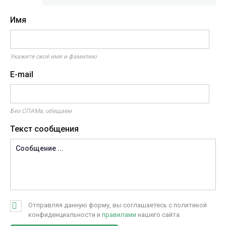
Имя
Укажите своё имя и фамилию
E-mail
Без СПАМа, обещаем
Текст сообщения
Отправляя данную форму, вы соглашаетесь с политикой
конфиденциальности и
правилами
нашего сайта.