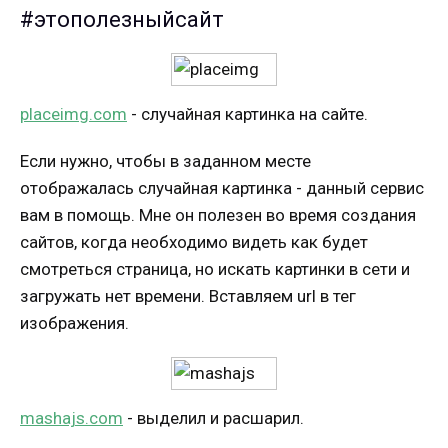
#этополезныйсайт
placeimg.com
- случайная картинка на сайте.
Если нужно, чтобы в заданном месте
отображалась случайная картинка - данный сервис
вам в помощь. Мне он полезен во время создания
сайтов, когда необходимо видеть как будет
смотреться страница, но искать картинки в сети и
загружать нет времени. Вставляем url в тег
изображения.
mashajs.com
- выделил и расшарил.