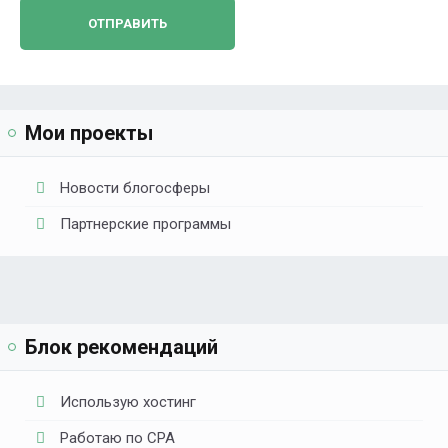
Мои проекты
Новости блогосферы
Партнерские программы
Блок рекомендаций
Использую хостинг
Работаю по CPA