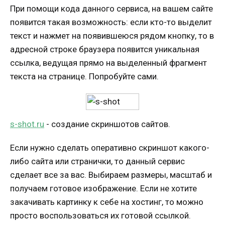
При помощи кода данного сервиса, на вашем сайте
появится такая возможность: если кто-то выделит
текст и нажмет на появившеюся рядом кнопку, то в
адресной строке браузера появится уникальная
ссылка, ведущая прямо на выделенный фрагмент
текста на странице. Попробуйте сами.
s-shot.ru
- создание скриншотов сайтов.
Если нужно сделать оперативно скриншот какого-
либо сайта или странички, то данный сервис
сделает все за вас. Выбираем размеры, масштаб и
получаем готовое изображение. Если не хотите
закачивать картинку к себе на хостинг, то можно
просто воспользоваться их готовой ссылкой.