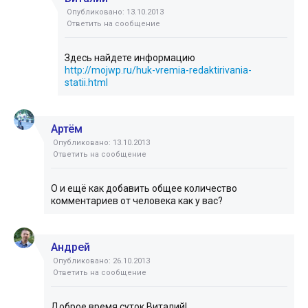
Опубликовано: 13.10.2013
Ответить на сообщение
Здесь найдете информацию
http://mojwp.ru/huk-vremia-redaktirivania-
statii.html
Артём
Опубликовано: 13.10.2013
Ответить на сообщение
О и ещё как добавить общее количество
комментариев от человека как у вас?
Андрей
Опубликовано: 26.10.2013
Ответить на сообщение
Доброе время суток Виталий!