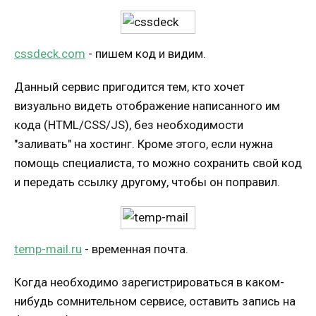
cssdeck.com
- пишем код и видим.
Данный сервис пригодится тем, кто хочет
визуально видеть отображение написанного им
кода (HTML/CSS/JS), без необходимости
"заливать" на хостинг. Кроме этого, если нужна
помощь специалиста, то можно сохранить свой код
и передать ссылку другому, чтобы он поправил.
temp-mail.ru
- временная почта.
Когда необходимо зарегистрироваться в каком-
нибудь сомнительном сервисе, оставить запись на