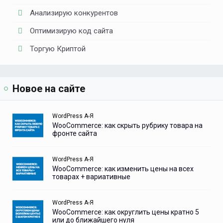
Анализирую конкурентов
Оптимизирую код сайта
Торгую Криптой
Новое на сайте
WordPress А-Я
WooCommerce: как скрыть рубрику товара на
фронте сайта
WordPress А-Я
WooCommerce: как изменить цены на всех
товарах + вариативные
WordPress А-Я
WooCommerce: как округлить цены кратно 5
или до ближайшего нуля