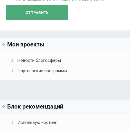
Мои проекты
Новости блогосферы
Партнерские программы
Блок рекомендаций
Использую хостинг