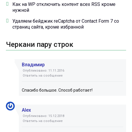
Как на WP отключить контент всех RSS кроме
нужной
Удаляем бейджик reCaptcha от Contact Form 7 со
страниц сайта, кроме избранной
Черкани пару строк
Владимир
Опубликовано: 11.11.2016
Ответить на сообщение
Спасибо большое. Способ работает!
Alex
Опубликовано: 15.12.2018
Ответить на сообщение