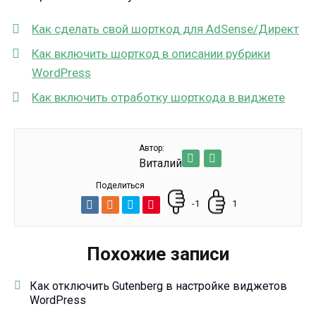
Как сделать свой шорткод для AdSense/Директ
Как включить шорткод в описании рубрики
WordPress
Как включить отработку шорткода в виджете
Автор:
Виталий
Поделиться
-1
1
Похожие записи
Как отключить Gutenberg в настройке виджетов
WordPress