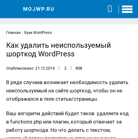
MOJWP.RU
Главная
/
Хуки WordPress
Как удалить неиспользуемый
шорткод WordPress
Опубликовано: 21.12.2014
2
858
В ряде случаев возникает необходимость удалить
неиспользуемый на сайте шорткод, чтобы он не
отображался в теле статьи/страницы.
Ваш алгоритм действий будет таков: удаляете код
в functions.php или плагин, который отвечает за
работу шорткода. Но что делать с текстом,